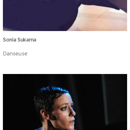
Sonia Sukama
Danseuse