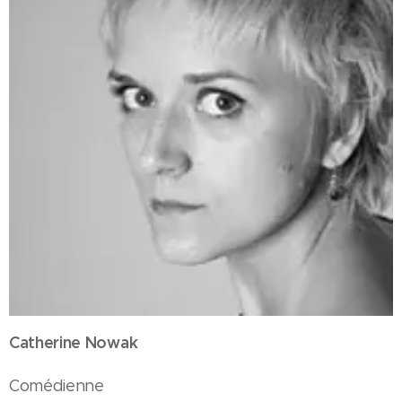
Catherine Nowak
Comédienne