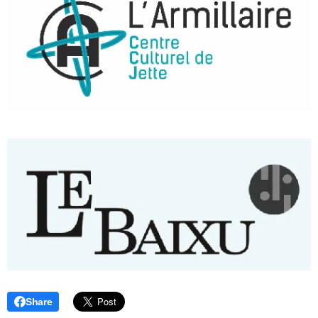
Share