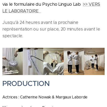
via le formulaire du Psycho Linguo Lab
>> VERS
LE LABORATOIRE
Jusqu'à 24 heures avant la prochaine
représentation ou sur place, 20 minutes avant le
spectacle.
PRODUCTION
Actrices : Catherine Nowak & Margaux Laborde