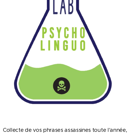
Collecte de vos phrases assassines toute l'année,