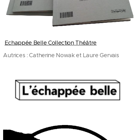
Echappée Belle Collection
Théâtre
Autrices : Catherine Nowak et Laure Gervais