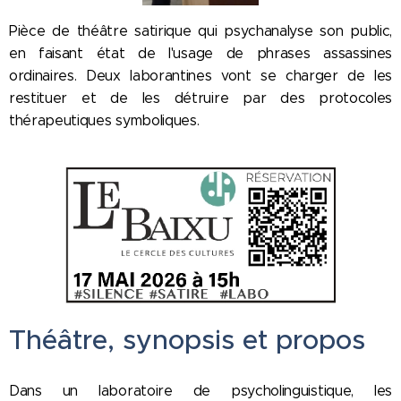
Pièce de théâtre satirique qui psychanalyse son public,
en faisant état de l'usage de phrases assassines
ordinaires. Deux laborantines vont se charger de les
restituer et de les détruire par des protocoles
thérapeutiques symboliques.
Théâtre, synopsis et propos
Dans un laboratoire de psycholinguistique, les