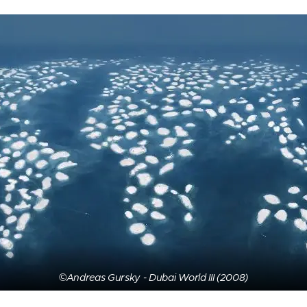
©Andreas Gursky - Dubai World III (2008)