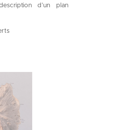
description d'un plan
rts