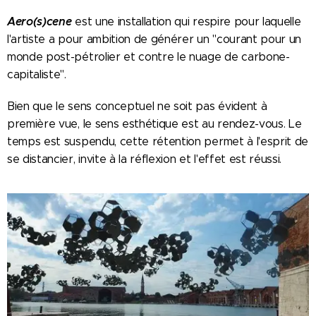
Aero(s)cene
est une installation qui respire pour laquelle
l'artiste a pour ambition de générer un "courant pour un
monde post-pétrolier et contre le nuage de carbone-
capitaliste".
Bien que le sens conceptuel ne soit pas évident à
première vue, le sens esthétique est au rendez-vous. Le
temps est suspendu, cette rétention permet à l'esprit de
se distancier, invite à la réflexion et l'effet est réussi.