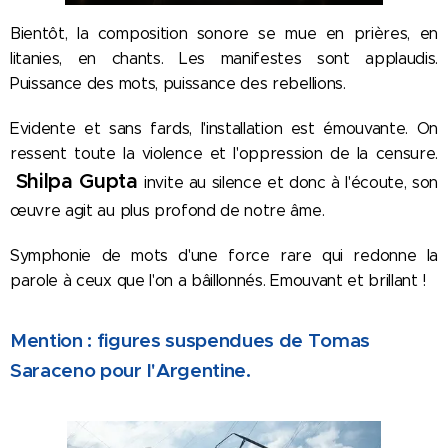
Bientôt, la composition sonore se mue en prières, en
litanies, en chants. Les manifestes sont applaudis.
Puissance des mots, puissance des rebellions.
Evidente et sans fards, l'installation est émouvante. On
ressent toute la violence et l'oppression de la censure.
Shilpa Gupta
invite au silence et donc à l'écoute, son
œuvre agit au plus profond de notre âme.
Symphonie de mots d'une force rare qui redonne la
parole à ceux que l'on a bâillonnés. Emouvant et brillant !
Mention : figures suspendues de Tomas
Saraceno pour l'Argentine.