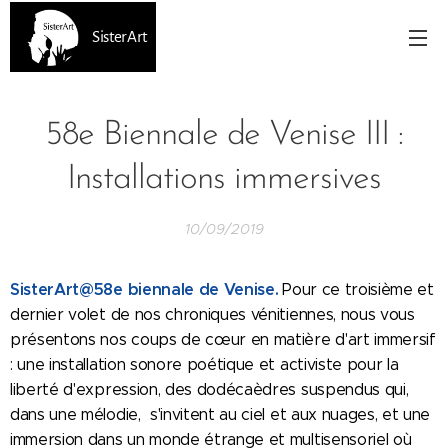
SisterArt
58e Biennale de Venise III :
Installations immersives
10/09/2019
SisterArt@58e biennale de Venise.
Pour ce troisième et
dernier volet de nos chroniques vénitiennes, nous vous
présentons nos coups de cœur en matière d'art immersif
: une installation sonore poétique et activiste pour la
liberté d'expression, des dodécaèdres suspendus qui,
dans une mélodie, s'invitent au ciel et aux nuages, et une
immersion dans un monde étrange et multisensoriel où