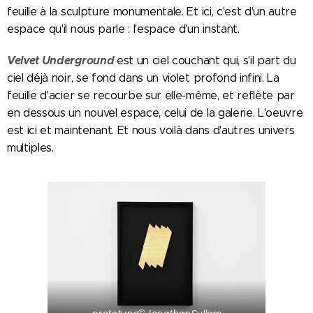
feuille à la sculpture monumentale. Et ici, c'est d'un autre
espace qu'il nous parle : l'espace d'un instant.
Velvet Underground
est u
n
ciel couchant qui, s'il part du
ciel déjà noir, se fond dans un violet profond infini. La
feuille d'acier se recourbe sur elle-même, et reflète par
en dessous un nouvel espace, celui de la galerie. L'oeuvre
est ici et maintenant. Et nous voilà dans d'autres univers
multiples.