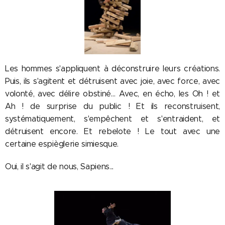
Les hommes s'appliquent à déconstruire leurs créations.
Puis, ils s'agitent et détruisent avec joie, avec force, avec
volonté, avec délire obstiné… Avec, en écho, les Oh ! et
Ah ! de surprise du public ! Et ils reconstruisent,
systématiquement, s'empêchent et s'entraident, et
détruisent encore. Et rebelote ! Le tout avec une
certaine espièglerie simiesque.
Oui, il s'agit de nous, Sapiens...