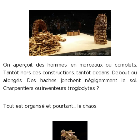
On aperçoit des hommes, en morceaux ou complets.
Tantôt hors des constructions, tantôt dedans. Debout ou
allongés. Des haches jonchent négligemment le sol.
Charpentiers ou inventeurs troglodytes ?
Tout est organisé et pourtant… le chaos.