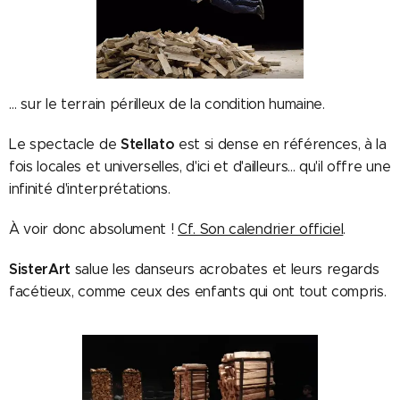
… sur le terrain périlleux de la condition humaine.
Stellato
Le spectacle de
est si dense en références, à la
fois locales et universelles, d'ici et d'ailleurs... qu'il offre une
infinité d'interprétations.
À voir donc absolument !
Cf. Son calendrier officiel
.
SisterArt
salue les danseurs acrobates et leurs regards
facétieux, comme ceux des enfants qui ont tout compris.